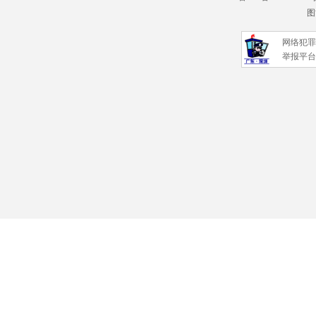
图
网络犯罪
举报平台