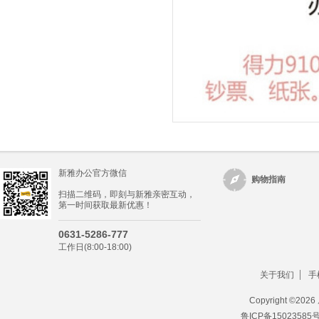
新雅办公官方微信
购物指南
扫描二维码，即刻与新雅亲密互动，
第一时间获取最新优惠！
0631-5286-777
工作日(8:00-18:00)
关于我们
手
Copyright ©
202
鲁ICP备15023585