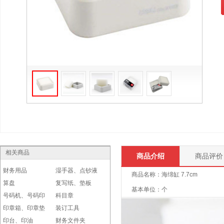
相关商品
商品介绍
商品评价
财务用品
湿手器、点钞液
商品名称：海绵缸 7.7cm
算盘
复写纸、垫板
基本单位：个
号码机、号码印
科目章
印章箱、印章垫
装订工具
印台、印油
财务文件夹