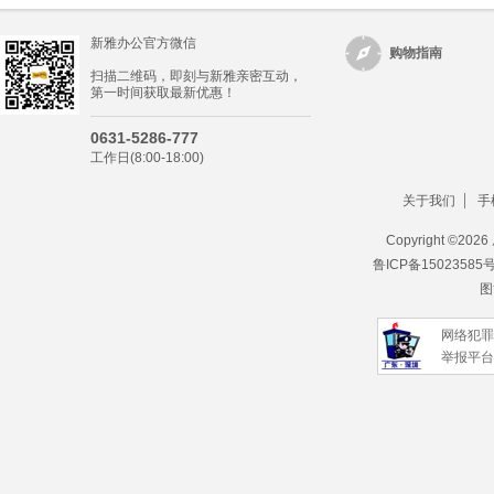
新雅办公官方微信
购物指南
扫描二维码，即刻与新雅亲密互动，
第一时间获取最新优惠！
0631-5286-777
工作日(8:00-18:00)
关于我们
手
Copyright ©
202
鲁ICP备15023585
图
网络犯罪
举报平台