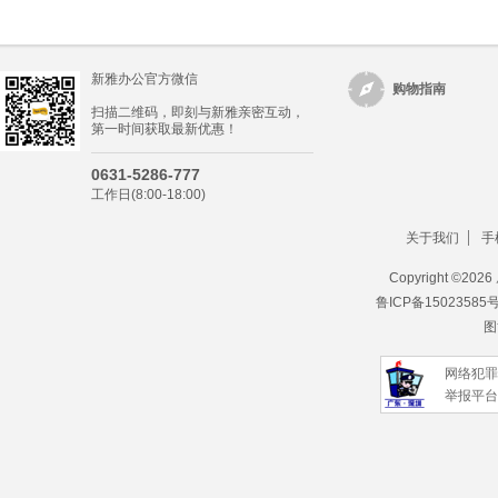
新雅办公官方微信
购物指南
扫描二维码，即刻与新雅亲密互动，
第一时间获取最新优惠！
0631-5286-777
工作日(8:00-18:00)
关于我们
手
Copyright ©
202
鲁ICP备15023585
图
网络犯罪
举报平台