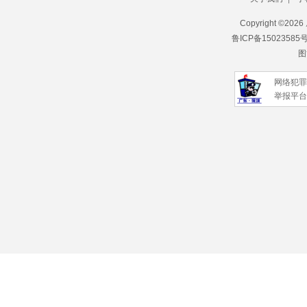
Copyright ©
202
鲁ICP备15023585
图
网络犯罪
举报平台